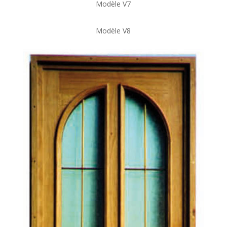
Modèle V7
Modèle V8