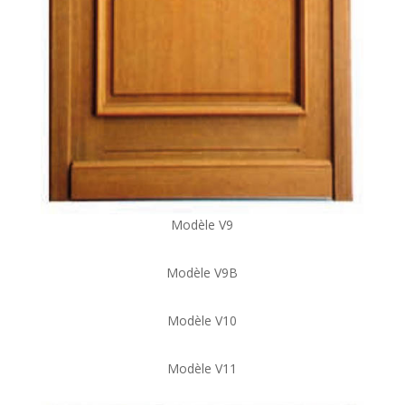
Modèle V9
Modèle V9B
Modèle V10
Modèle V11