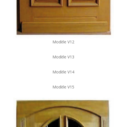
Modèle V12
Modèle V13
Modèle V14
Modèle V15