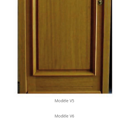
Modèle V5
Modèle V6