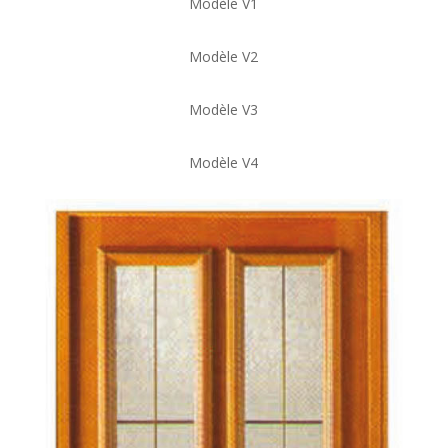
Modèle V1
Modèle V2
Modèle V3
Modèle V4