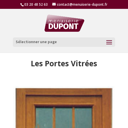
03 20 48 52 63
contact@menuiserie-dupont.fr
Sélectionner une page
Les Portes Vitrées